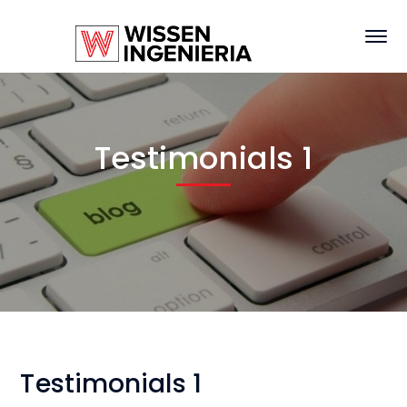
Testimonials 1
Testimonials 1