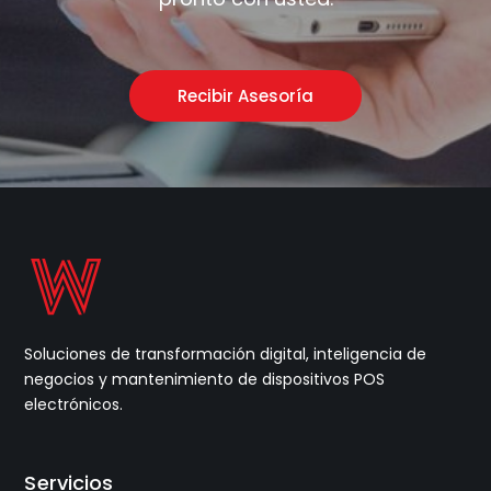
Recibir Asesoría
Soluciones de transformación digital, inteligencia de
negocios y mantenimiento de dispositivos POS
electrónicos.
Servicios