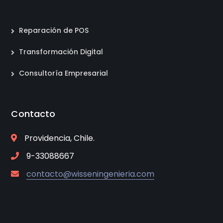
Reparación de POS
Transformación Digital
Consultoría Empresarial
Contacto
Providencia, Chile.
9-33088667
contacto@wisseningenieria.com