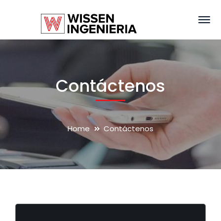
Contáctenos
Home
Contáctenos