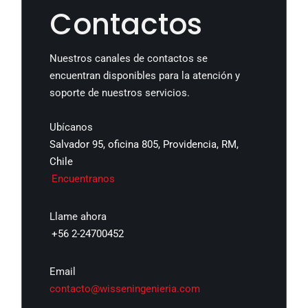
Contactos
Nuestros canales de contactos se
encuentran disponibles para la atención y
soporte de nuestros servicios.
Ubícanos
Salvador 95, oficina 805, Providencia, RM,
Chile
Encuentranos
Llame ahora
+56 2-24700452
Email
contacto@wisseningenieria.com