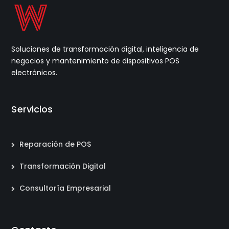
Soluciones de transformación digital, inteligencia de
negocios y mantenimiento de dispositivos POS
electrónicos.
Servicios
Reparación de POS
Transformación Digital
Consultoría Empresarial