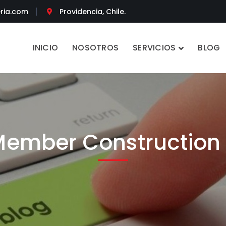
ria.com
Providencia, Chile.
INICIO
NOSOTROS
SERVICIOS
BLOG
ember Construction