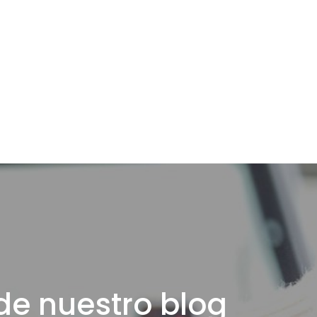
de nuestro blog