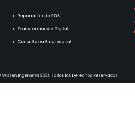
Reparación de POS
Transformación Digital
Consultoría Empresarial
 Wissen Ingeniería 2021. Todos los Derechos Reservados.