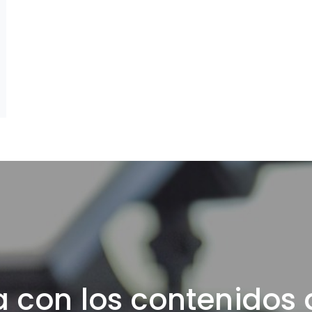
a con los contenidos 