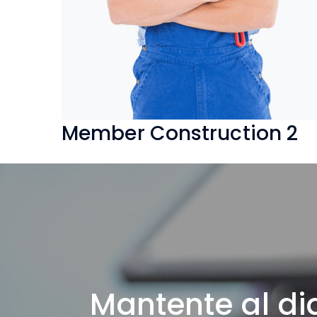
Member Construction 2
Mantente al di