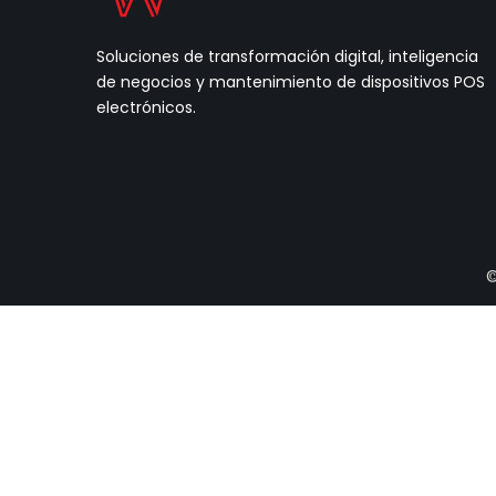
Soluciones de transformación digital, inteligencia
de negocios y mantenimiento de dispositivos POS
electrónicos.
©