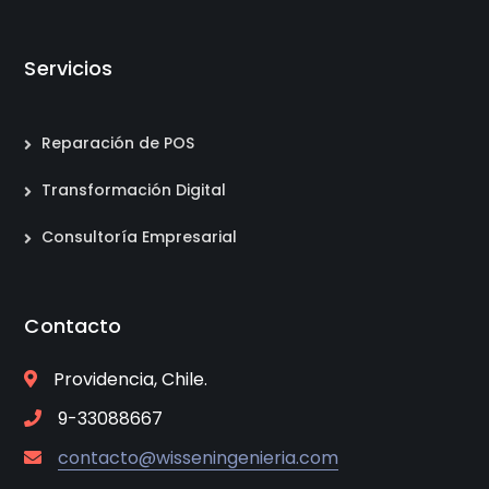
Servicios
Reparación de POS
Transformación Digital
Consultoría Empresarial
Contacto
Providencia, Chile.
9-33088667
contacto@wisseningenieria.com