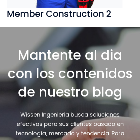
Member Construction 2
Mantente al dia
con los contenidos
de nuestro blog
Wissen Ingenieria busca soluciones
efectivas para sus clientes basado en
tecnología, mercado y tendencia. Para