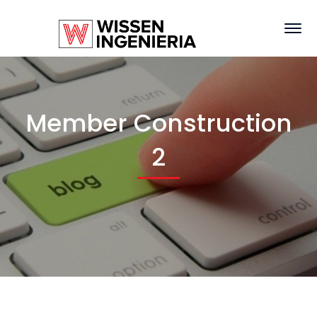
Member Construction
2