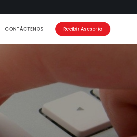
CONTÁCTENOS
Recibir Asesoría