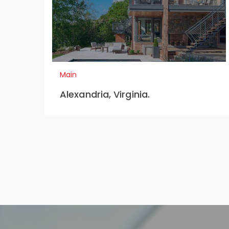
Main
Alexandria, Virginia.