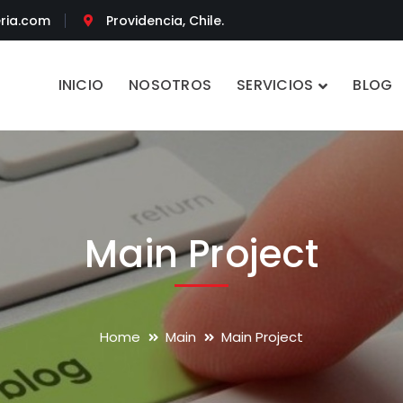
ria.com
Providencia, Chile.
INICIO
NOSOTROS
SERVICIOS
BLOG
Main Project
Home
Main
Main Project