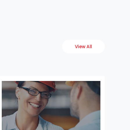
View All