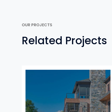
OUR PROJECTS
Related Projects