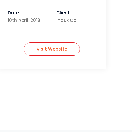
Date
Client
10th April, 2019
Indux Co
Visit Website