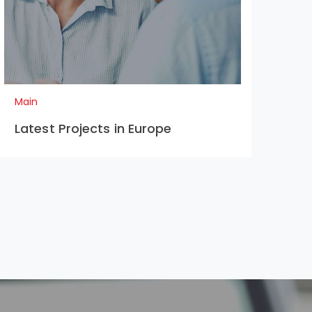
Main
Latest Projects in Europe