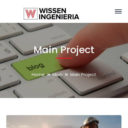
Main Project
Home
Main
Main Project