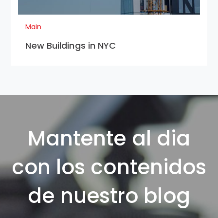
Main
New Buildings in NYC
Mantente al dia
con los contenidos
de nuestro blog