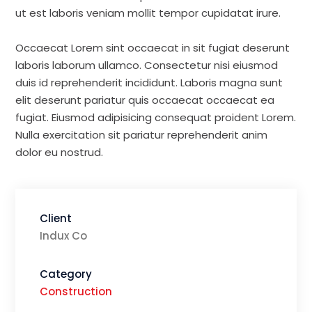
ut est laboris veniam mollit tempor cupidatat irure.
Occaecat Lorem sint occaecat in sit fugiat deserunt
laboris laborum ullamco. Consectetur nisi eiusmod
duis id reprehenderit incididunt. Laboris magna sunt
elit deserunt pariatur quis occaecat occaecat ea
fugiat. Eiusmod adipisicing consequat proident Lorem.
Nulla exercitation sit pariatur reprehenderit anim
dolor eu nostrud.
Client
Indux Co
Category
Construction