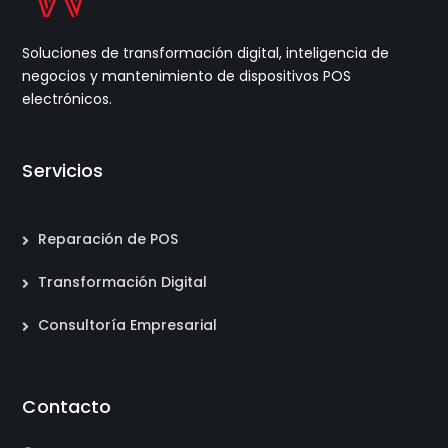
Soluciones de transformación digital, inteligencia de
negocios y mantenimiento de dispositivos POS
electrónicos.
Servicios
Reparación de POS
Transformación Digital
Consultoría Empresarial
Contacto