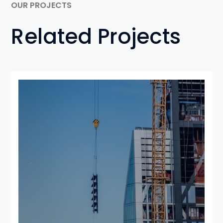
OUR PROJECTS
Related Projects